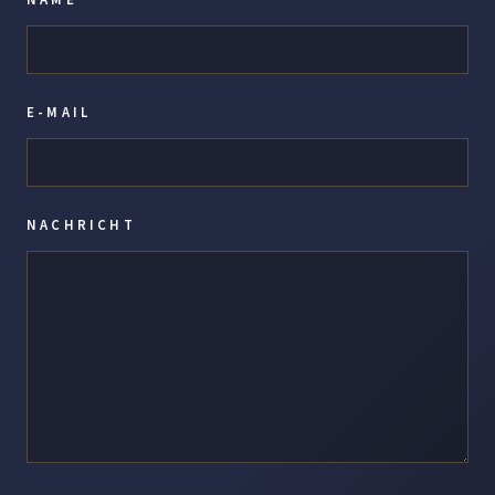
E-MAIL
NACHRICHT