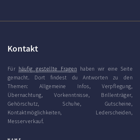
Kontakt
Für
häufig gestellte Fragen
haben wir eine Seite
gemacht. Dort findest du Antworten zu den
Themen: Allgemeine Infos, Verpflegung,
Übernachtung, Vorkenntnisse, Brillenträger,
Gehörschutz, Schuhe, Gutscheine,
Kontaktmöglichkeiten, Lederscheiden,
Messerverkauf.
NAME