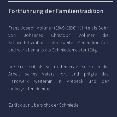
Fortführung der Familientradition
Franz Joseph Vollmer (1849–1890) führte als Sohn
von Johannes Christoph Vollmer die
Schmiedetradition in der zweiten Generation fort
und war ebenfalls als Schmiedemeister tätig.
In seiner Zeit als Schmiedemeister setzte er die
Arbeit seines Vaters fort und prägte das
Handwerk weiterhin in Krebeck und der
umliegenden Region.
Zurück zur Übersicht der Schmiede