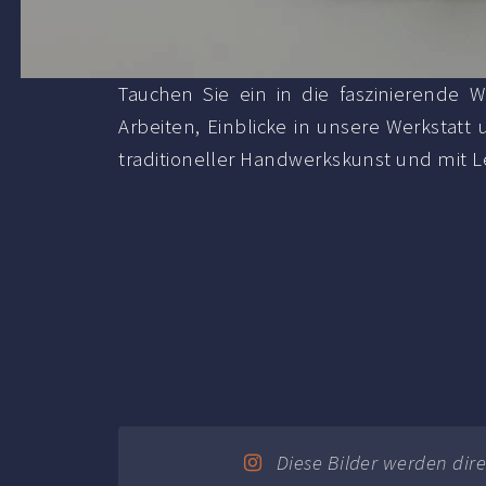
Tauchen Sie ein in die faszinierende 
Arbeiten, Einblicke in unsere Werkstat
traditioneller Handwerkskunst und mit Le
Diese Bilder werden dir