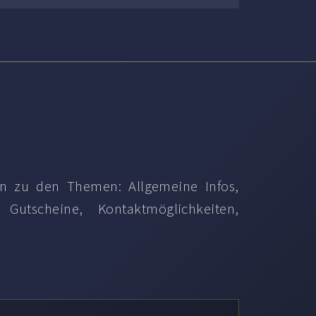
en zu den Themen: Allgemeine Infos,
 Gutscheine, Kontaktmöglichkeiten,