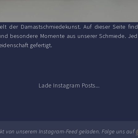
Welt der Damastschmiedekunst. Auf dieser Seite fi
t und besondere Momente aus unserer Schmiede. Jede
idenschaft gefertigt.
Lade Instagram Posts...
ekt von unserem Instagram-Feed geladen. Folge uns auf