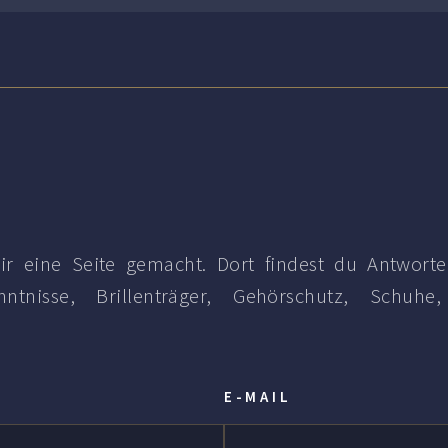
r eine Seite gemacht. Dort findest du Antwort
ntnisse, Brillenträger, Gehörschutz, Schuhe,
E-MAIL