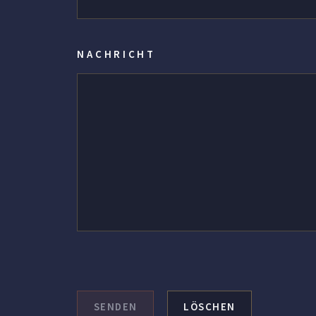
NACHRICHT