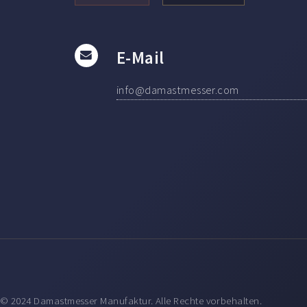
E-Mail
info@damastmesser.com
© 2024 Damastmesser Manufaktur. Alle Rechte vorbehalten.